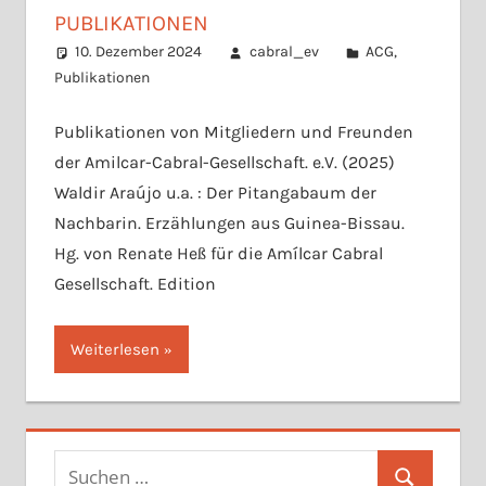
PUBLIKATIONEN
10. Dezember 2024
cabral_ev
ACG
,
Publikationen
Publikationen von Mitgliedern und Freunden
der Amilcar-Cabral-Gesellschaft. e.V. (2025)
Waldir Araújo u.a. : Der Pitangabaum der
Nachbarin. Erzählungen aus Guinea-Bissau.
Hg. von Renate Heß für die Amílcar Cabral
Gesellschaft. Edition
Weiterlesen
Suchen