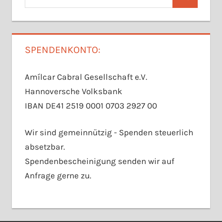
Suchen
nach:
SPENDENKONTO:
Amílcar Cabral Gesellschaft e.V.
Hannoversche Volksbank
IBAN DE41 2519 0001 0703 2927 00
Wir sind gemeinnützig - Spenden steuerlich
absetzbar.
Spendenbescheinigung senden wir auf
Anfrage gerne zu.