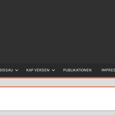
BISSAU
KAP VERDEN
PUBLIKATIONEN
IMPRE