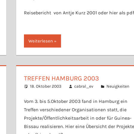
Reisebericht von Antje Kurz 2001 oder hier als pdf
Weiterlesen
TREFFEN HAMBURG 2003
18. Oktober 2003
cabral_ev
Neuigkeiten
Vom 3. bis 5.Oktober 2003 fand in Hamburg ein
Treffen verschiedener Organisationen statt, die
Projekte/Öffentlichkeitsarbeit in oder für Guinea-
Bissau realisieren. Hier eine Übersicht der Projekt