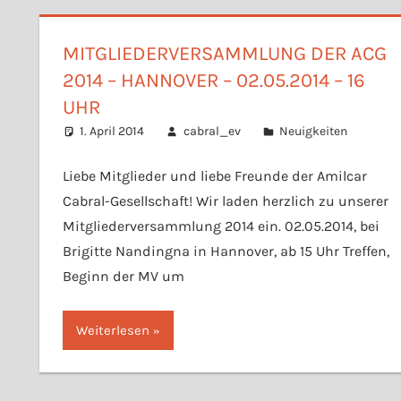
MITGLIEDERVERSAMMLUNG DER ACG
2014 – HANNOVER – 02.05.2014 – 16
UHR
1. April 2014
cabral_ev
Neuigkeiten
Liebe Mitglieder und liebe Freunde der Amilcar
Cabral-Gesellschaft! Wir laden herzlich zu unserer
Mitgliederversammlung 2014 ein. 02.05.2014, bei
Brigitte Nandingna in Hannover, ab 15 Uhr Treffen,
Beginn der MV um
Weiterlesen