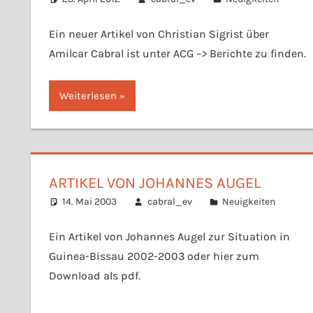
Ein neuer Artikel von Christian Sigrist über
Amilcar Cabral ist unter ACG –> Berichte zu finden.
Weiterlesen
ARTIKEL VON JOHANNES AUGEL
14. Mai 2003
cabral_ev
Neuigkeiten
Ein Artikel von Johannes Augel zur Situation in
Guinea-Bissau 2002-2003 oder hier zum
Download als pdf.