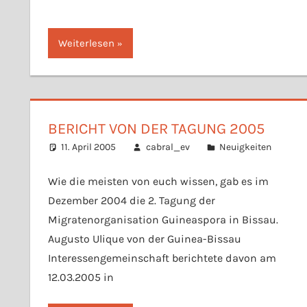
Weiterlesen
BERICHT VON DER TAGUNG 2005
11. April 2005
cabral_ev
Neuigkeiten
Wie die meisten von euch wissen, gab es im
Dezember 2004 die 2. Tagung der
Migratenorganisation Guineaspora in Bissau.
Augusto Ulique von der Guinea-Bissau
Interessengemeinschaft berichtete davon am
12.03.2005 in