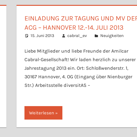
EINLADUNG ZUR TAGUNG UND MV DE
ACG – HANNOVER 12.-14. JULI 2013
15. Juni 2013
cabral_ev
Neuigkeiten
Liebe Mitglieder und liebe Freunde der Amilcar
Cabral-Gesellschaft! Wir laden herzlich zu unserer
Jahrestagung 2013 ein. Ort: Schloßwenderstr. 1,
30167 Hannover, 4. OG (Eingang über Nienburger
Str.) Arbeitsstelle diversitAS –
Weiterlesen