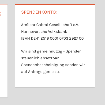
SPENDENKONTO:
R
Amílcar Cabral Gesellschaft e.V.
Hannoversche Volksbank
IBAN DE41 2519 0001 0703 2927 00
Wir sind gemeinnützig - Spenden
steuerlich absetzbar.
Spendenbescheinigung senden wir
auf Anfrage gerne zu.