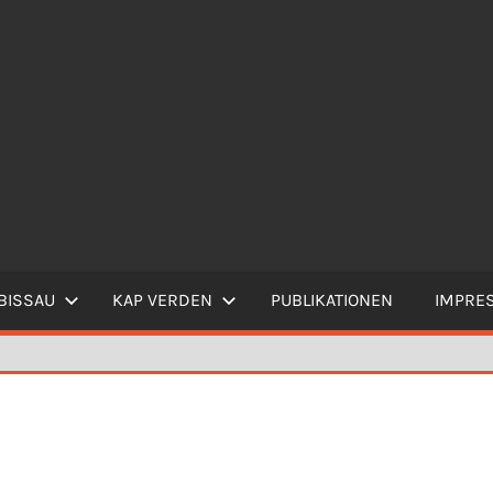
BISSAU
KAP VERDEN
PUBLIKATIONEN
IMPRE