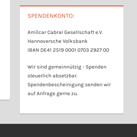
SPENDENKONTO:
Amílcar Cabral Gesellschaft e.V.
Hannoversche Volksbank
IBAN DE41 2519 0001 0703 2927 00
Wir sind gemeinnützig - Spenden
steuerlich absetzbar.
Spendenbescheinigung senden wir
auf Anfrage gerne zu.