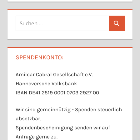
Suchen
Suchen
nach:
SPENDENKONTO:
Amílcar Cabral Gesellschaft e.V.
Hannoversche Volksbank
IBAN DE41 2519 0001 0703 2927 00
Wir sind gemeinnützig - Spenden steuerlich
absetzbar.
Spendenbescheinigung senden wir auf
Anfrage gerne zu.